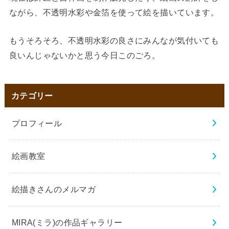
ながら、不透明水彩や金箔を使って絵を描いています。
もうそろそろ、不透明水彩の良さにみんなが気付いても
良いんじゃないかと思う今日このごろ。
カテゴリー
プロフィール
絵画教室
絵描きさんのメルマガ
MIRA(ミラ)の作品ギャラリー