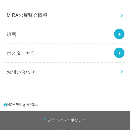
MIRAの展覧会情報
絵画
ポスターカラー
お問い合わせ
HOME
生き方
悩み
プライバシーポリシー