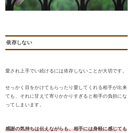
依存しない
愛され上手でい続けるには依存しないことが大切です。
せっかく目をかけてもらったり愛してくれる相手が出来
ても、それに甘えて寄りかかりすぎると相手の負担にな
ってしまいます。
感謝の気持ちは伝えながらも、相手には身軽に感じても