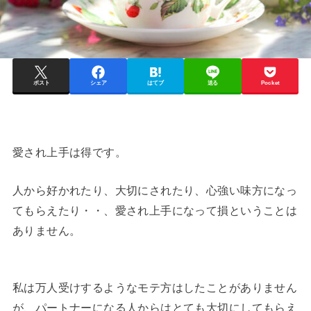
ポスト
シェア
はてブ
送る
Pocket
愛され上手は得です。
人から好かれたり、大切にされたり、心強い味方になっ
てもらえたり・・、愛され上手になって損ということは
ありません。
私は万人受けするようなモテ方はしたことがありません
が、パートナーになる人からはとても大切にしてもらえ