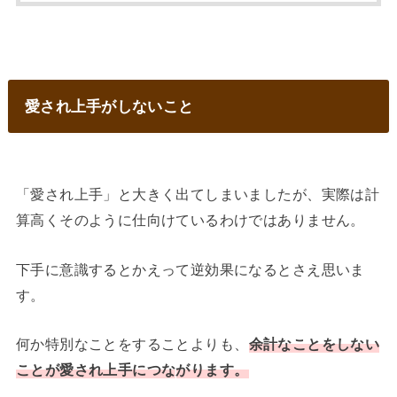
愛され上手がしないこと
「愛され上手」と大きく出てしまいましたが、実際は計
算高くそのように仕向けているわけではありません。
下手に意識するとかえって逆効果になるとさえ思いま
す。
何か特別なことをすることよりも、
余計なことをしない
ことが愛され上手につな
がります。