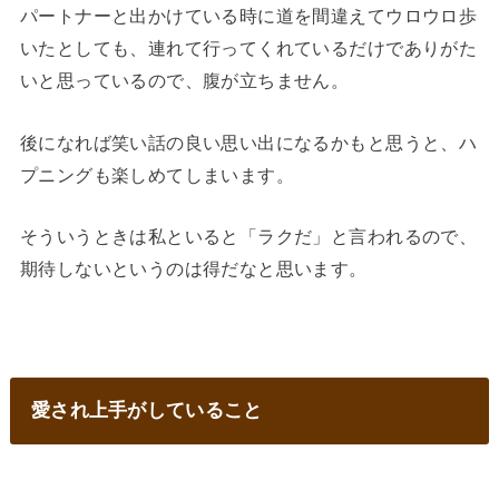
パートナーと出かけている時に道を間違えてウロウロ歩
いたとしても、連れて行ってくれているだけでありがた
いと思っているので、腹が立ちません。
後になれば笑い話の良い思い出になるかもと思うと、ハ
プニングも楽しめてしまいます。
そういうときは私といると「ラクだ」と言われるので、
期待しないというのは得だなと思います。
愛され上手がしていること