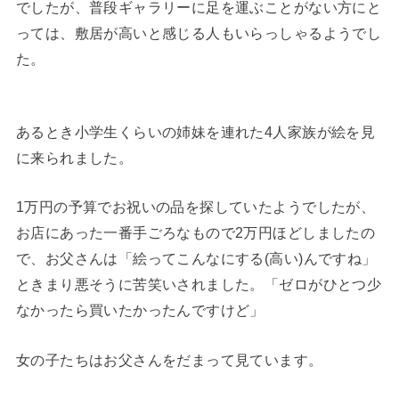
でしたが、普段ギャラリーに足を運ぶことがない方にと
っては、敷居が高いと感じる人もいらっしゃるようでし
た。
あるとき小学生くらいの姉妹を連れた4人家族が絵を見
に来られました。
1万円の予算でお祝いの品を探していたようでしたが、
お店にあった一番手ごろなもので2万円ほどしましたの
で、お父さんは「絵ってこんなにする(高い)んですね」
ときまり悪そうに苦笑いされました。「ゼロがひとつ少
なかったら買いたかったんですけど」
女の子たちはお父さんをだまって見ています。