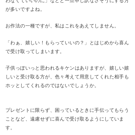
わなくていいのに」などと一旦申し訳なさそうにする方
が多いですよね。
お作法の一種ですが、私はこれをあえてしません。
「わぁ、嬉しい！もらっていいの？」とはじめから喜ん
で受け取ってしまいます。
子供っぽいっと思われるキケンはありますが、嬉しい嬉
しいと受け取る方が、色々考えて用意してくれた相手も
ホッとしてくれるのではないでしょうか。
プレゼントに限らず、困っているときに手伝ってもらう
ことなど、遠慮せずに喜んで受け取るようにしていま
す。