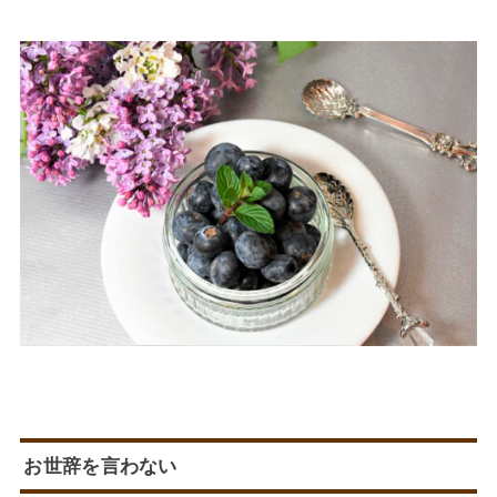
お世辞を言わない