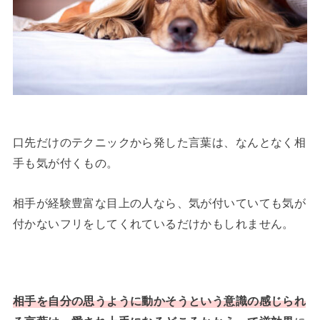
口先だけのテクニックから発した言葉は、なんとなく相
手も気が付くもの。
相手が経験豊富な目上の人なら、気が付いていても気が
付かないフリをしてくれているだけかもしれません。
相手を自分の思うように動かそうという意識の感じられ