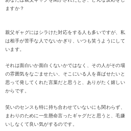
ますか？
親父ギャグにはシラけた対応をする人も多いですが、私
は相手が苦手な人でないかぎり、いつも笑うようにして
います。
それは面白いか面白くないかではなく、その人がその場
の雰囲気をなごませたい、そこにいる人を喜ばせたいと
思って発してくれた言葉だと思うと、ありがたく嬉しい
からです。
笑いのセンスも特に持ち合わせていないにも関わらず、
まわりのために一生懸命言ったギャグだと思うと、毛嫌
いしなくて良い気がするのです。