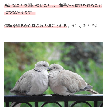
余計なことを聞かないことは、相手から信頼を得ること
につながります。
信頼を得るから愛され大切にされる
ようになるのです。