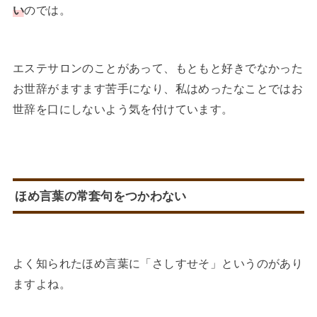
い
のでは。
エステサロンのことがあって、もともと好きでなかった
お世辞がますます苦手になり、私はめったなことではお
世辞を口にしないよう気を付けています。
ほめ言葉の常套句をつかわない
よく知られたほめ言葉に「さしすせそ」というのがあり
ますよね。