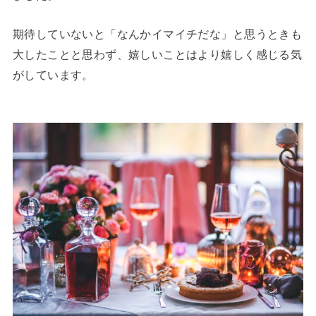
期待していないと「なんかイマイチだな」と思うときも
大したことと思わず、嬉しいことはより嬉しく感じる気
がしています。