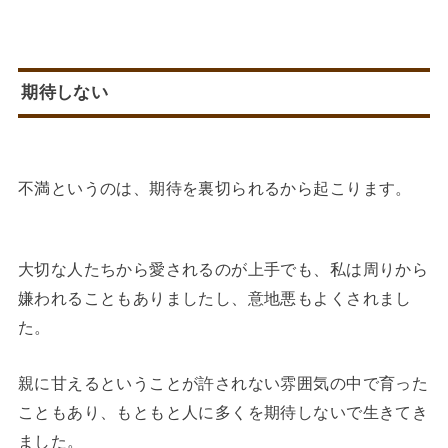
期待しない
不満というのは、期待を裏切られるから起こります。
大切な人たちから愛されるのが上手でも、私は周りから
嫌われることもありましたし、意地悪もよくされまし
た。
親に甘えるということが許されない雰囲気の中で育った
こともあり、もともと人に多くを期待しないで生きてき
ました。