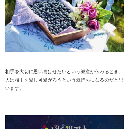
相手を大切に思い喜ばせたいという誠意が伝わるとき、
人は相手を愛し可愛がろうという気持ちになるのだと思
います。