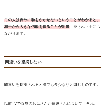
この人は自分に恥をかかせないということがわかると、
相手から大きな信頼を得ることが出来
、愛され上手につ
ながります。
間違いを指摘しない
間違いを指摘されると誰でも多少なりと凹むものです。
以前TVで置屋のお母さんが舞妓さんについて「それ、