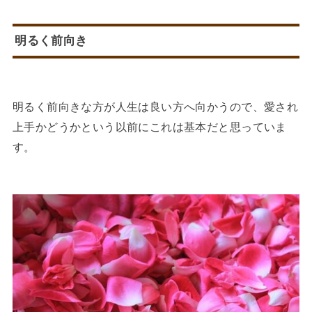
明るく前向き
明るく前向きな方が人生は良い方へ向かうので、愛され
上手かどうかという以前にこれは基本だと思っていま
す。