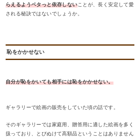
らえるようベタっと依存しない
ことが、長く安定して愛
される秘訣ではないでしょうか。
恥をかかせない
自分が恥をかいても相手には恥をかかせない。
ギャラリーで絵画の販売をしていた頃の話です。
そのギャラリーでは家庭用、贈答用に適した絵画を多く
扱っており、とびぬけて高額品ということはありません