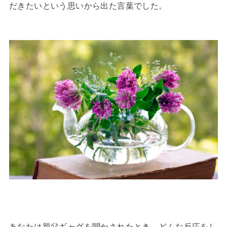
だきたいという思いから出た言葉でした。
あなたは親父ギャグを聞かされたとき、どんな反応をし