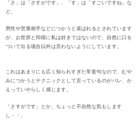
「さ」は「さすがです」、「す」は「すごいですね」な
ど。
男性や営業相手などにつかうと喜ばれるとされています
が、お世辞と同様に私は好きではないので、自然に口を
ついて出る場合以外は言わないようにしています。
これはあまりにも広く知られすぎた常套句なので、むや
みにつかうとテクニックとして言っているのがバレ、か
えっていやらしく感じます。
「さすがです」とか、ちょっと不自然な気もします
し・・。