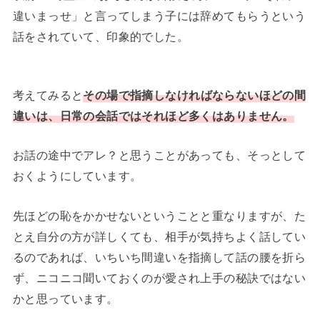
違いまっせ」と言ってしまう子には辞めてもらうという
話をされていて、印象的でした。
考えてみると
その場で指摘しなければならないほどの間
違いは、日常の会話ではそれほど多くはありません。
お話の途中でアレ？と思うことがあっても、そっとして
おくようにしています。
先ほどの恥をかかせないということと重なりますが、た
とえ自分の方が詳しくても、相手が気持ちよく話してい
るのであれば、いちいち間違いを指摘して話の腰を折ら
ず、ニコニコ聞いておくのが愛され上手の秘訣ではない
かと思っています。