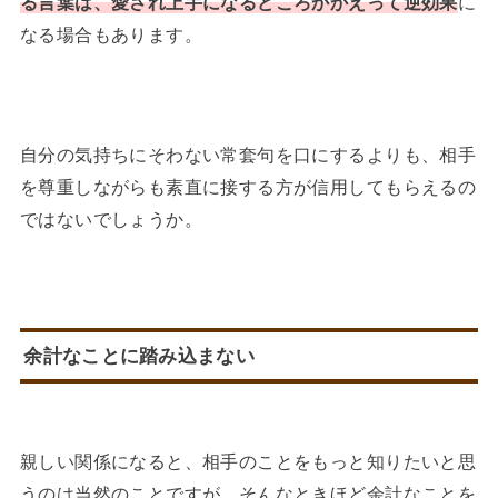
る言葉は、愛され上手になるどころかかえって逆効果
に
なる場合もあります。
自分の気持ちにそわない常套句を口にするよりも、相手
を尊重しながらも素直に接する方が信用してもらえるの
ではないでしょうか。
余計なことに踏み込まない
親しい関係になると、相手のことをもっと知りたいと思
うのは当然のことですが、そんなときほど余計なことを