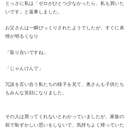
とっさに私は「ゼロがひとつ少なかったら、私も買いた
いです」と返事しました。
お父さんは一瞬びっくりされたようでしたが、すぐに表
情が明るくなり
「取り合いですね」
「じゃんけんで」
冗談を言い合う私たちの様子を見て、奥さんも子供たち
もみんな笑顔になりました。
その人は買ってくれないとわかっていましたが、家族の
前で恥ずかしい思いをしないで、気持ちよく帰っていた