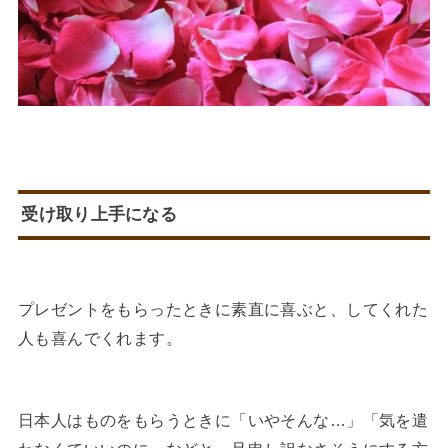
受け取り上手になる
プレゼントをもらったときに素直に喜ぶと、してくれた
人も喜んでくれます。
日本人はものをもらうときに「いやそんな…」「気を遣