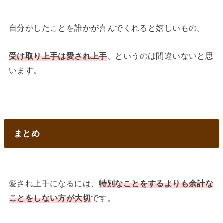
自分がしたことを誰かが喜んでくれると嬉しいもの。
受け取り上手は愛され上手
、というのは間違いないと思
います。
まとめ
愛され上手になるには、
特別なことをするよりも余計な
ことをしない方が大切
です。