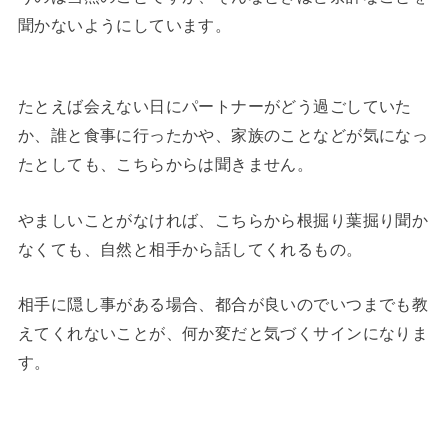
聞かないようにしています。
たとえば会えない日にパートナーがどう過ごしていた
か、誰と食事に行ったかや、家族のことなどが気になっ
たとしても、こちらからは聞きません。
やましいことがなければ、こちらから根掘り葉掘り聞か
なくても、自然と相手から話してくれるもの。
相手に隠し事がある場合、都合が良いのでいつまでも教
えてくれないことが、何か変だと気づくサインになりま
す。