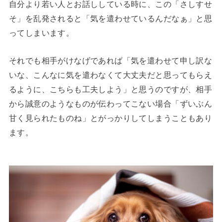
自分より若い人とお話ししている時に、この「さしすせ
そ」を乱発されると「気を遣わせているんだなぁ」と思
ってしまいます。
それでも相手がけなげであれば「気を遣わせて申し訳な
いな、こんなに気を遣わなくて大丈夫だと思ってもらえ
るように、こちらも工夫しよう」と思うのですが、相手
から誠意のようなものが伝わってこない場合「ずいぶん
甘く見られたものね」とがっかりしてしまうこともあり
ます。