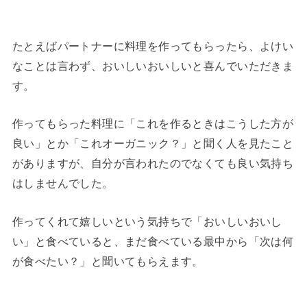
たとえばパートナーに料理を作ってもらったら、よけい
なことは言わず、おいしいおいしいと喜んでいただきま
す。
作ってもらった料理に「これを作るときはこうした方が
良い」とか「これオーガニック？」と聞く人を見たこと
がありますが、自分が言われたのでなくても良い気持ち
はしませんでした。
作ってくれて嬉しいという気持ちで「おいしいおいし
い」と食べていると、まだ食べている最中から「次は何
が食べたい？」と聞いてもらえます。