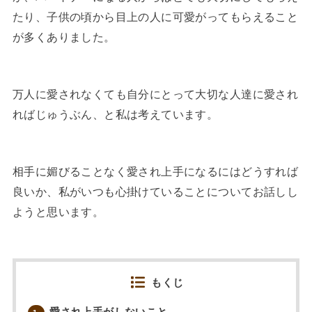
たり、子供の頃から目上の人に可愛がってもらえること
が多くありました。
万人に愛されなくても自分にとって大切な人達に愛され
ればじゅうぶん、と私は考えています。
相手に媚びることなく愛され上手になるにはどうすれば
良いか、私がいつも心掛けていることについてお話しし
ようと思います。
もくじ