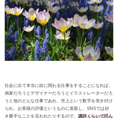
社会に出て本当に絵に関わる仕事をすることになれば、
画家だろうとデザイナーだろうとイラストレーターだろ
うと他のどんな仕事であれ、売上という数字を突き付け
られ、お客様の評価というものに直面し、SNSでは好
き勝手なことを言われたりするので、
講評くらいで凹ん