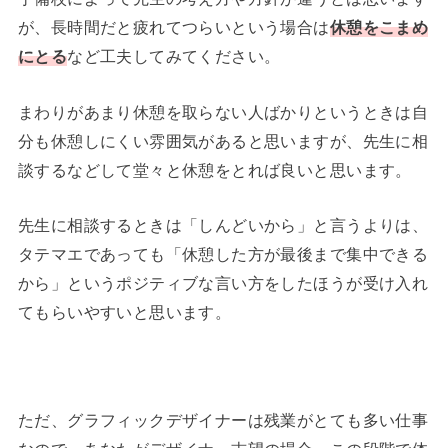
が、長時間だと疲れてつらいという場合は
休憩をこまめ
にとる
など工夫してみてください。
まわりがあまり休憩を取らない人ばかりというときは自
分も休憩しにくい雰囲気があると思いますが、先生に相
談するなどして堂々と休憩をとれば良いと思います。
先生に相談するときは「しんどいから」と言うよりは、
タテマエであっても「休憩した方が最後まで集中できる
から」というポジティブな言い方をしたほうが受け入れ
てもらいやすいと思います。
ただ、グラフィックデザイナーは残業がとても多い仕事