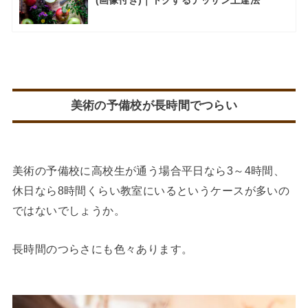
美術の予備校が長時間でつらい
美術の予備校に高校生が通う場合平日なら3～4時間、
休日なら8時間くらい教室にいるというケースが多いの
ではないでしょうか。
長時間のつらさにも色々あります。