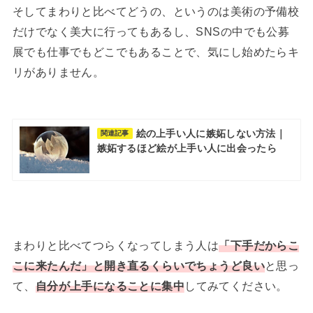
そしてまわりと比べてどうの、というのは美術の予備校
だけでなく美大に行ってもあるし、SNSの中でも公募
展でも仕事でもどこでもあることで、気にし始めたらキ
リがありません。
絵の上手い人に嫉妬しない方法｜
関連記事
嫉妬するほど絵が上手い人に出会ったら
まわりと比べてつらくなってしまう人は
「下手だからこ
こに来たんだ」と開き直るくらいでちょうど良い
と思っ
て、
自分が上手になることに集中
してみてください。