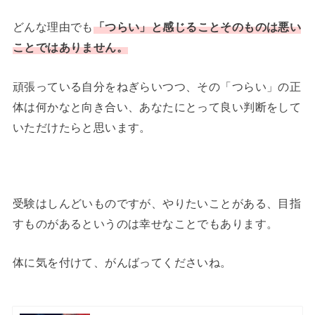
どんな理由でも
「つらい」と感じることそのものは悪い
ことではありません。
頑張っている自分をねぎらいつつ、その「つらい」の正
体は何かなと向き合い、あなたにとって良い判断をして
いただけたらと思います。
受験はしんどいものですが、やりたいことがある、目指
すものがあるというのは幸せなことでもあります。
体に気を付けて、がんばってくださいね。