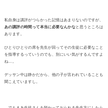
私自身は講評がつらかった記憶はあまりないのですが、
あの講評の時間って本当に必要なんかな
と思うところは
あります。
ひとりひとりの席を先生が回ってその生徒に必要なこと
を指導するっていうのでも、別にいい気がするんですよ
ね…。
デッサン中は静かだから、他の子が言われていることも
聞こえていますし。
…でもまあ生徒さんを預かっておられる先生方にしたら