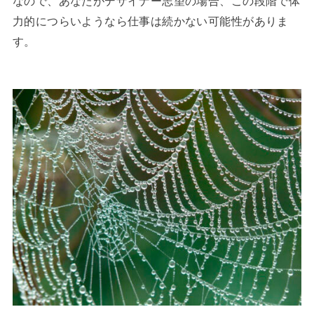
なので、あなたがデザイナー志望の場合、この段階で体
力的につらいようなら仕事は続かない可能性がありま
す。