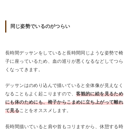
同じ姿勢でいるのがつらい
長時間デッサンをしていると長時間同じような姿勢で椅
子に座っているため、血の巡りが悪くなるなどしてつら
くなってきます。
デッサンはのめり込んで描いていると全体像が見えなく
なることもよく起こりますので、
客観的に絵を見るため
にも体のためにも、椅子からこまめに立ち上がって離れ
て見る
ことをオススメします。
長時間描いていると肩や首もコリますから、休憩する時