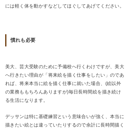
には軽く体を動かすなどしてほぐしてあげてください。
慣れも必要
美大、芸大受験のために予備校へ行くわけですが、美大
へ行きたい理由が「将来絵を描く仕事をしたい」のであ
れば、将来本当に絵を描く仕事に就いた場合、(絵以外
の業務ももちろんありますが)毎日長時間絵を描き続け
る生活になります。
デッサンは特に基礎練習という意味合いが強く、本当に
描きたい絵とは違っていたりするので余計に長時間描く