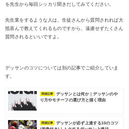
を先生から毎回シッカリ聞きだしてみてください。
先生業をするような人は、生徒さんから質問されれば大
抵喜んで教えてくれるものですから、遠慮せずたくさん
質問されるといいですよ。
デッサンのコツについては別の記事でご紹介していま
す。
デッサンとは何か｜デッサンのや
関連記事
り方やモチーフの選び方と描く理由
デッサンが必ず上達する10のコツ
関連記事
(画像付き)｜トクするデッサン上達法