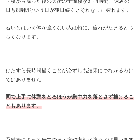
学校から帰った後の美術の予備校が3・4時間、休みの
日も8時間という日が連日続くとそれなりに疲れます。
若いとはいえ体が強くない人は特に、疲れがたまるとつ
らくなります。
ひたすら長時間描くことが必ずしも結果につながるわけ
ではありません。
間で上手に休憩をとるほうが集中力を落とさず描けるこ
ともあります。
予備校によって先生の考え方や方針が違うとは思います