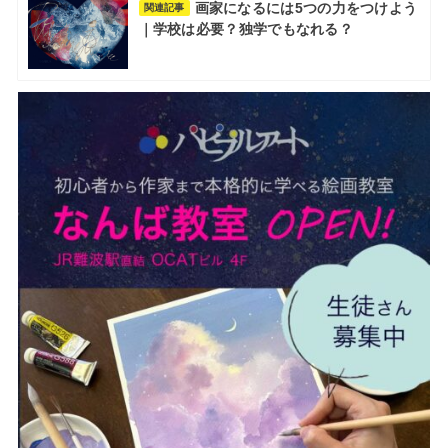
画家になるには5つの力をつけよう
関連記事
｜学校は必要？独学でもなれる？