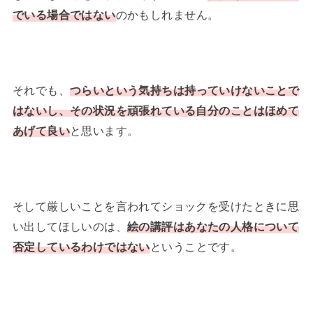
でいる場合ではない
のかもしれません。
それでも、
つらいという気持ちは持っていけないことで
はないし、その状況を頑張れている自分のことはほめて
あげて良い
と思います。
そして厳しいことを言われてショックを受けたときに思
い出してほしいのは、
絵の講評はあなたの人格について
否定しているわけではない
ということです。