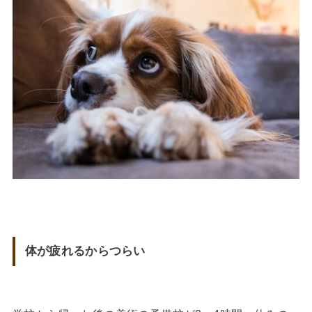
体が疲れるからつらい