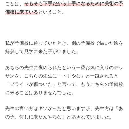
ことは、
そもそも下手だから上手になるために美術の予
備校に来ている
ということ。
私が予備校に通っていたとき、別の予備校で描いた絵を
持参して見学に来た子がいました。
あちらの先生に褒められたという一番お気に入りのデッ
サンを、こちらの先生に「下手やな」と一蹴されると
「プライドが傷ついた」と言って、もうこちらの予備校
に来ることはありませんでした。
先生の言い方はキツかったと思いますが、先生方は「あ
の子、何しに来たんやろな」とあきれていました。