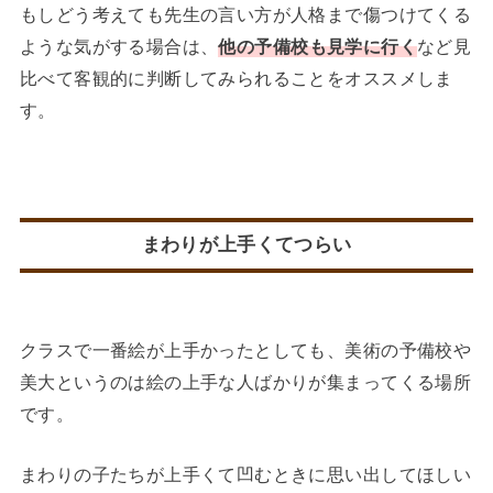
もしどう考えても先生の言い方が人格まで傷つけてくる
ような気がする場合は、
他の予備校も見学に行く
など見
比べて客観的に判断してみられることをオススメしま
す。
まわりが上手くてつらい
クラスで一番絵が上手かったとしても、美術の予備校や
美大というのは絵の上手な人ばかりが集まってくる場所
です。
まわりの子たちが上手くて凹むときに思い出してほしい