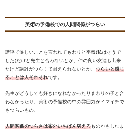
美術の予備校での人間関係がつらい
講評で厳しいことを言われてもわりと平気(私はそうで
した)だけど先生と合わないとか、仲の良い友達も出来
たけど講評がつらくて耐えられないとか、
つらいと感じ
ることは人それぞれ
です。
先生がどうしても好きになれなかったりまわりの子と合
わなかったり、美術の予備校の中の雰囲気がイマイチで
もつらいもの。
人間関係のつらさは案外いちばん堪える
ものかもしれま