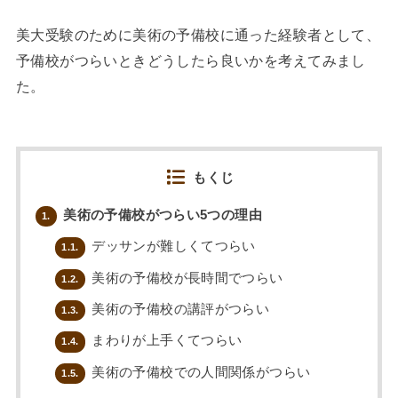
美大受験のために美術の予備校に通った経験者として、
予備校がつらいときどうしたら良いかを考えてみまし
た。
もくじ
美術の予備校がつらい5つの理由
1.
デッサンが難しくてつらい
1.1.
美術の予備校が長時間でつらい
1.2.
美術の予備校の講評がつらい
1.3.
まわりが上手くてつらい
1.4.
美術の予備校での人間関係がつらい
1.5.