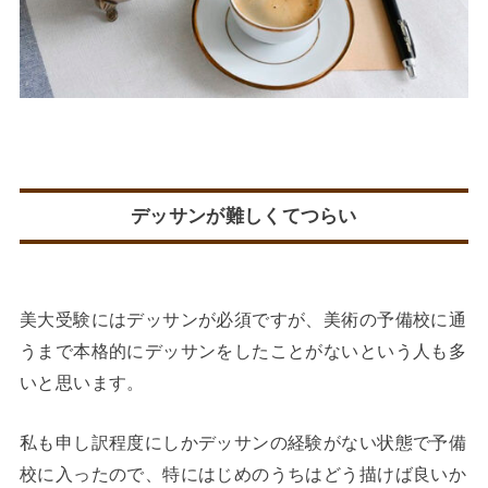
デッサンが難しくてつらい
美大受験にはデッサンが必須ですが、美術の予備校に通
うまで本格的にデッサンをしたことがないという人も多
いと思います。
私も申し訳程度にしかデッサンの経験がない状態で予備
校に入ったので、特にはじめのうちはどう描けば良いか