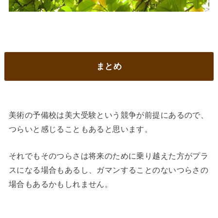
まとめ
美術の予備校は美大受験という競争が前提にあるので、
つらいと感じることもあると思います。
それでもそのつらさは将来のために乗り越えた方がプラ
スになる場合もあるし、ガマンすることのないつらさの
場合もあるかもしれません。