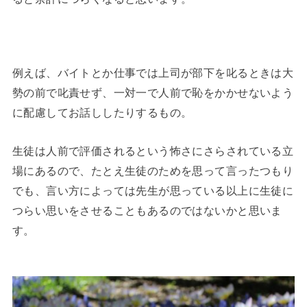
例えば、バイトとか仕事では上司が部下を叱るときは大
勢の前で叱責せず、一対一で人前で恥をかかせないよう
に配慮してお話ししたりするもの。
生徒は人前で評価されるという怖さにさらされている立
場にあるので、たとえ生徒のためを思って言ったつもり
でも、言い方によっては先生が思っている以上に生徒に
つらい思いをさせることもあるのではないかと思いま
す。