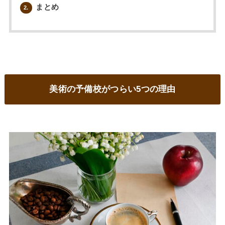
まとめ
2.
美術の予備校がつらい5つの理由