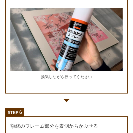
換気しながら行ってください
STEP
額縁のフレーム部分を表側からかぶせる