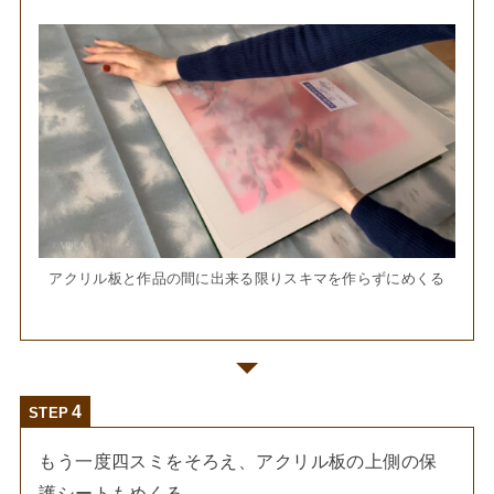
アクリル板と作品の間に出来る限りスキマを作らずにめくる
STEP
もう一度四スミをそろえ、アクリル板の上側の保
護シートもめくる