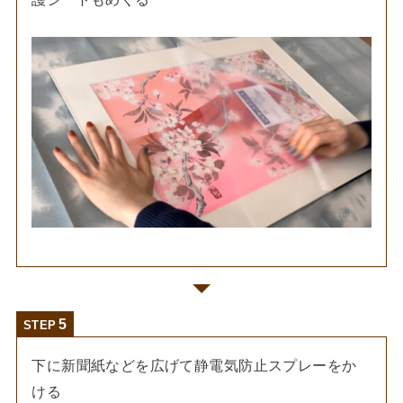
STEP
下に新聞紙などを広げて静電気防止スプレーをか
ける