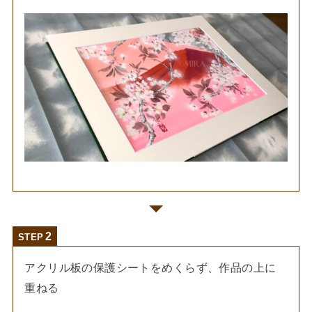
STEP
アクリル板の保護シートをめくらず、作品の上に
重ねる