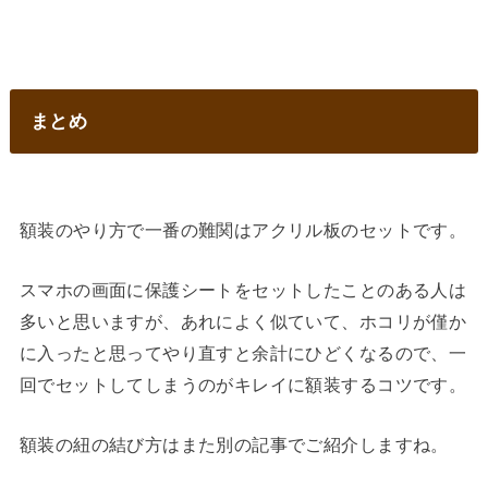
まとめ
額装のやり方で一番の難関はアクリル板のセットです。
スマホの画面に保護シートをセットしたことのある人は
多いと思いますが、あれによく似ていて、ホコリが僅か
に入ったと思ってやり直すと余計にひどくなるので、一
回でセットしてしまうのがキレイに額装するコツです。
額装の紐の結び方はまた別の記事でご紹介しますね。