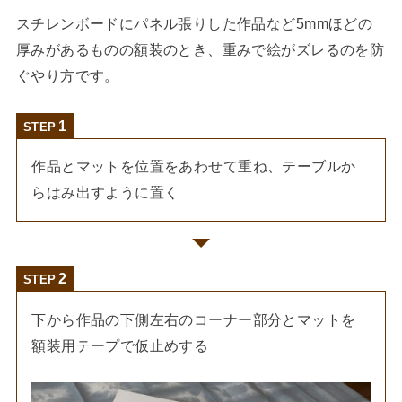
スチレンボードにパネル張りした作品など5mmほどの
厚みがあるものの額装のとき、重みで絵がズレるのを防
ぐやり方です。
STEP
作品とマットを位置をあわせて重ね、テーブルか
らはみ出すように置く
STEP
下から作品の下側左右のコーナー部分とマットを
額装用テープで仮止めする