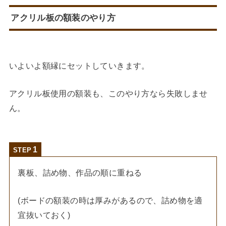
アクリル板の額装のやり方
いよいよ額縁にセットしていきます。
アクリル板使用の額装も、このやり方なら失敗しませ
ん。
STEP
裏板、詰め物、作品の順に重ねる
(ボードの額装の時は厚みがあるので、詰め物を適
宜抜いておく)