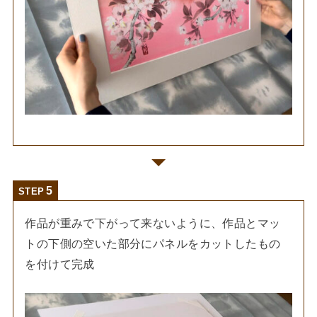
STEP
作品が重みで下がって来ないように、作品とマッ
トの下側の空いた部分にパネルをカットしたもの
を付けて完成