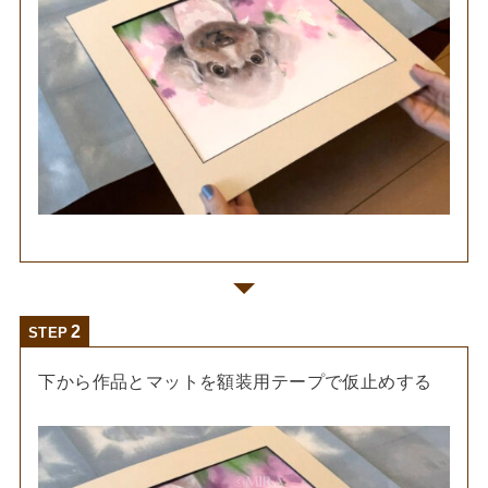
STEP
下から作品とマットを額装用テープで仮止めする