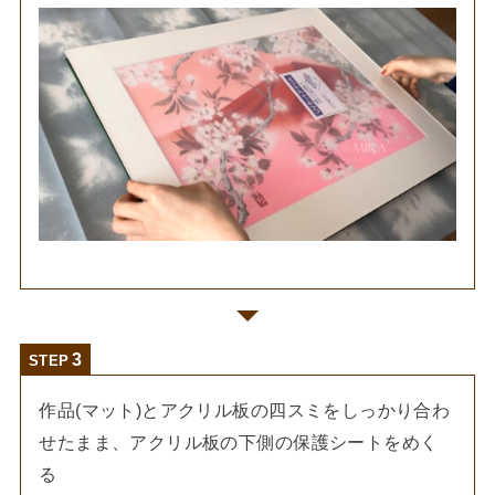
STEP
作品(マット)とアクリル板の四スミをしっかり合わ
せたまま、アクリル板の下側の保護シートをめく
る