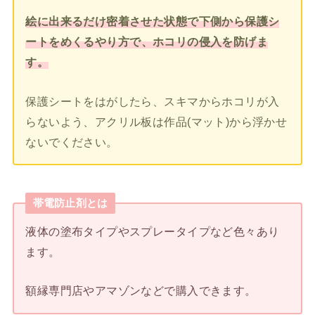
絵に出来るだけ密着させた状態で下側から保護シ
ートをめくるやり方で
、
ホコリの侵入を防げま
す。
保護シートをはがしたら、スキマからホコリが入
らないよう、アクリル板は作品(マット)から浮かせ
ないでください。
帯電防止剤とは
液体の塗布タイプやスプレータイプなど色々あり
ます。
額縁専門店やアマゾンなどで購入できます。