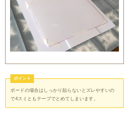
ポイント
ボードの場合はしっかり貼らないとズレやすいの
で4スミともテープでとめてしまいます。