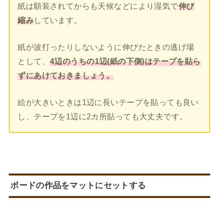
紙は額装されてからも天候などにより湿気で
伸び
縮み
しています。
紙が波打ったりしないように伸びたときの逃げ場
として、
4辺のうちの1辺(紙の下側)はテープを貼ら
ずにあけておきましょう。
絵が大きいときは1辺に長いテープを貼っても良い
し、テープを1辺に2カ所貼っても大丈夫です。
ボードの作品をマットにセットする