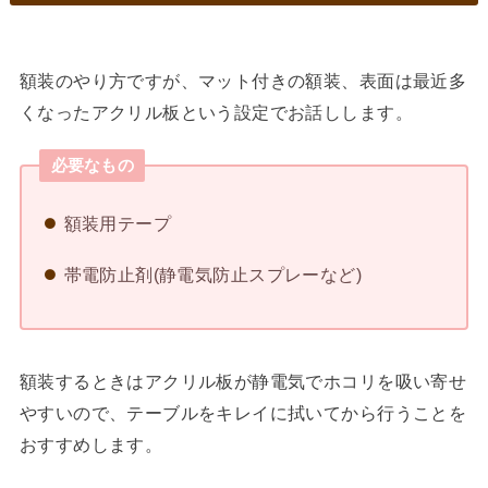
額装のやり方ですが、マット付きの額装、表面は最近多
くなったアクリル板という設定でお話しします。
必要なもの
額装用テープ
帯電防止剤(静電気防止スプレーなど)
額装するときはアクリル板が静電気でホコリを吸い寄せ
やすいので、テーブルをキレイに拭いてから行うことを
おすすめします。