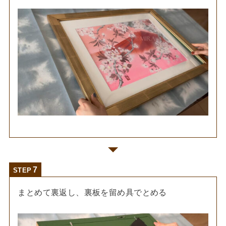
STEP
まとめて裏返し、裏板を留め具でとめる