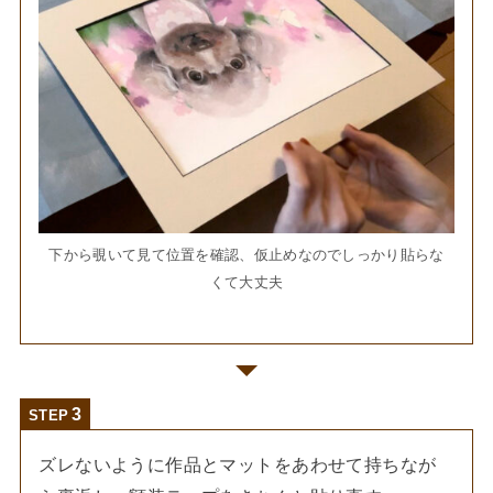
下から覗いて見て位置を確認、仮止めなのでしっかり貼らな
くて大丈夫
STEP
ズレないように作品とマットをあわせて持ちなが