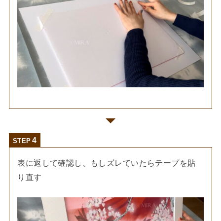
STEP
表に返して確認し、もしズレていたらテープを貼
り直す