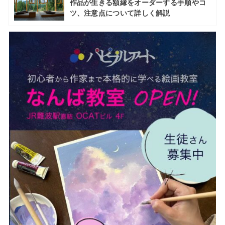
作品が生きる額縁をオーダーする手順やコ
ツ、注意点について詳しく解説