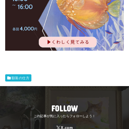
額装の仕方
FOLLOW