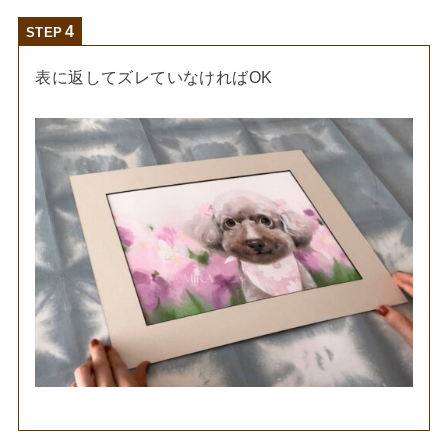
STEP
表に返してズレていなければOK