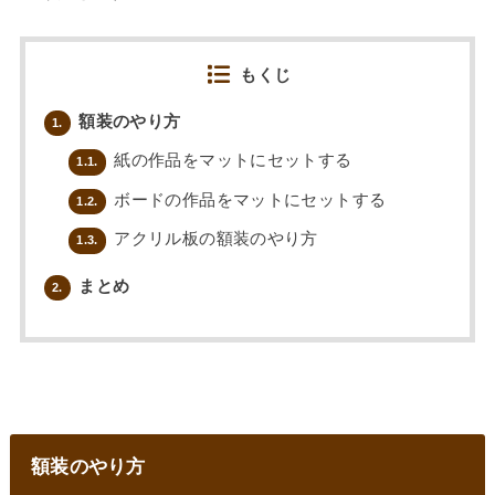
もくじ
額装のやり方
1.
紙の作品をマットにセットする
1.1.
ボードの作品をマットにセットする
1.2.
アクリル板の額装のやり方
1.3.
まとめ
2.
額装のやり方