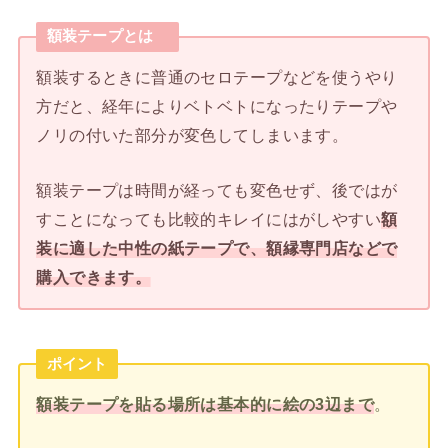
額装テープとは
額装するときに普通のセロテープなどを使うやり
方だと、経年によりベトベトになったりテープや
ノリの付いた部分が変色してしまいます。
額装テープは時間が経っても変色せず、後ではが
すことになっても比較的キレイにはがしやすい
額
装に適した中性の紙テープで、額縁専門店などで
購入できます。
ポイント
額装テープを貼る場所は基本的に絵の3辺まで
。