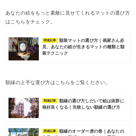
あなたの絵をもっと素敵に見せてくれるマットの選び方
はこちらをチェック。
額装マットの選び方｜画家さん必
関連記事
見、あなたの絵が生きるマットの種類と額
装テクニック
額縁の上手な選び方はこちらをご覧ください。
額縁の選び方しだいで絵は抜群に
関連記事
格好良くなる｜失敗しない額縁の選び方
額縁のオーダー虎の巻｜あなたの
関連記事